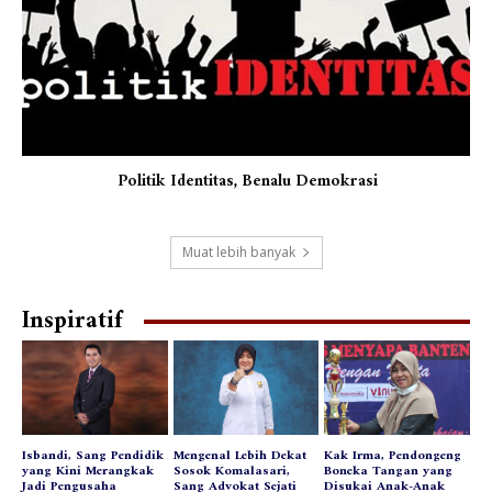
Politik Identitas, Benalu Demokrasi
Muat lebih banyak
Inspiratif
Isbandi, Sang Pendidik
Mengenal Lebih Dekat
Kak Irma, Pendongeng
yang Kini Merangkak
Sosok Komalasari,
Boneka Tangan yang
Jadi Pengusaha
Sang Advokat Sejati
Disukai Anak-Anak