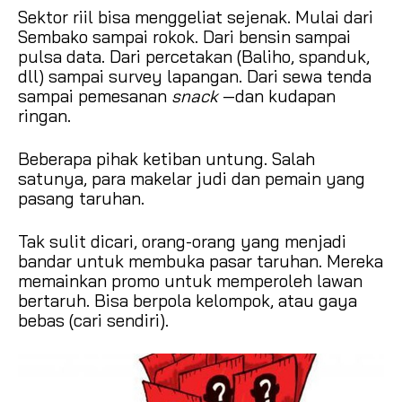
Sektor riil bisa menggeliat sejenak. Mulai dari
Sembako sampai rokok. Dari bensin sampai
pulsa data. Dari percetakan (Baliho, spanduk,
dll) sampai survey lapangan. Dari sewa tenda
sampai pemesanan
snack
—dan kudapan
ringan.
Beberapa pihak ketiban untung. Salah
satunya, para makelar judi dan pemain yang
pasang taruhan.
Tak sulit dicari, orang-orang yang menjadi
bandar untuk membuka pasar taruhan. Mereka
memainkan promo untuk memperoleh lawan
bertaruh. Bisa berpola kelompok, atau gaya
bebas (cari sendiri).