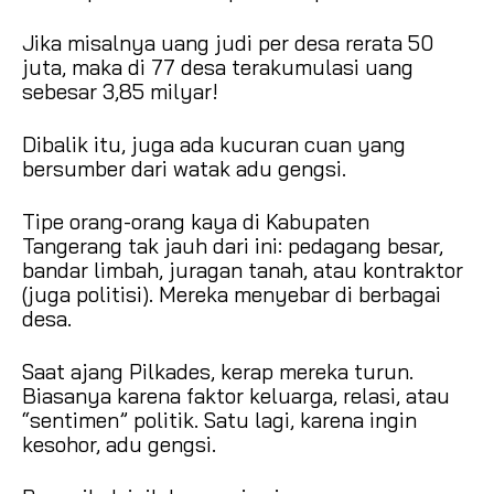
Jika misalnya uang judi per desa rerata 50
juta, maka di 77 desa terakumulasi uang
sebesar 3,85 milyar!
Dibalik itu, juga ada kucuran cuan yang
bersumber dari watak adu gengsi.
Tipe orang-orang kaya di Kabupaten
Tangerang tak jauh dari ini: pedagang besar,
bandar limbah, juragan tanah, atau kontraktor
(juga politisi). Mereka menyebar di berbagai
desa.
Saat ajang Pilkades, kerap mereka turun.
Biasanya karena faktor keluarga, relasi, atau
“sentimen” politik. Satu lagi, karena ingin
kesohor, adu gengsi.