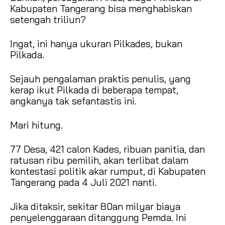
Kabupaten Tangerang bisa menghabiskan
setengah triliun?
Ingat, ini hanya ukuran Pilkades, bukan
Pilkada.
Sejauh pengalaman praktis penulis, yang
kerap ikut Pilkada di beberapa tempat,
angkanya tak sefantastis ini.
Mari hitung.
77 Desa, 421 calon Kades, ribuan panitia, dan
ratusan ribu pemilih, akan terlibat dalam
kontestasi politik akar rumput, di Kabupaten
Tangerang pada 4 Juli 2021 nanti.
Jika ditaksir, sekitar 80an milyar biaya
penyelenggaraan ditanggung Pemda. Ini