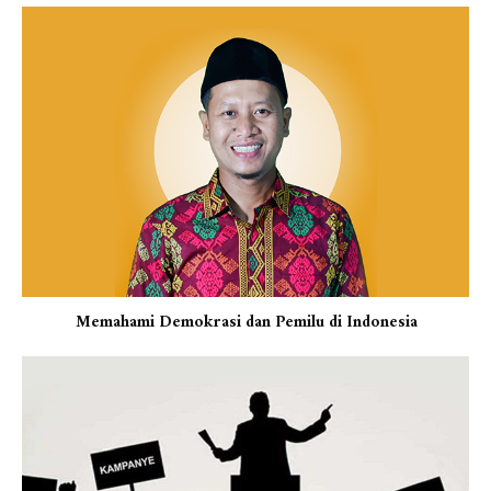
Memahami Demokrasi dan Pemilu di Indonesia