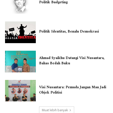
Politik Budgeting
Politik Identitas, Benalu Demokrasi
Ahmad Syaikhu Datangi Visi Nusantara,
Bahas Bedah Buku
Visi Nusantara: Pemuda Jangan Mau Jadi
Objek Politisi
Muat lebih banyak