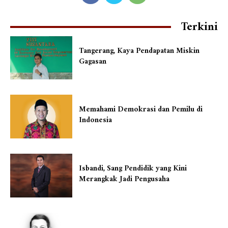
Terkini
Tangerang, Kaya Pendapatan Miskin
Gagasan
Memahami Demokrasi dan Pemilu di
Indonesia
Isbandi, Sang Pendidik yang Kini
Merangkak Jadi Pengusaha