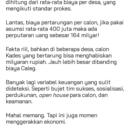
dihitung dari rata-rata biaya per desa, yang
mengikuti standar prokes.
Lantas, biaya pertarungan per calon, jika pakai
asumsi rata-rata 400 juta maka ada
perputaran uang sebesar 164 milyar!
Fakta riil, bahkan di beberapa desa, calon
Kades yang bertarung bisa menghabiskan
milyaran rupiah. Jauh lebih besar dibanding
biaya Caleg.
Banyak lagi variabel keuangan yang sulit
dideteksi. Seperti bujet tim sukses, sosialisasi,
perdukunan,
open house
para calon, dan
keamanan.
Mahal memang. Tapi ini juga momen
menggerakkan ekonomi.