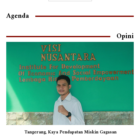
Agenda
Opini
Tangerang, Kaya Pendapatan Miskin Gagasan