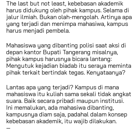
The last but not least, kebebasan akademik
harus didukung oleh pihak kampus. Selama di
jalur ilmiah. Bukan olah-mengolah. Artinya apa
yang terjadi dan menimpa mahasiwa, kampus
harus menjadi pembela.
Mahasiswa yang dibanting polisi saat aksi di
depan kantor Bupati Tangerang misalnya,
pihak kampus harusnya bicara lantang:
Mengutuk kejadian biadab itu seraya meminta
pihak terkait bertindak tegas. Kenyataanya?
Lantas apa yang terjadi? Kampus di mana
mahasiswa itu kuliah sama sekali tidak angkat
suara. Baik secara pribadi maupun institusi.
Ini memalukan, ada mahasiwa dibanting,
kampusnya diam saja, padahal dalam konsep
kebebasan akademik, itu wajib dilakukan.
—