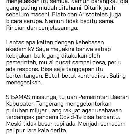
menjelaskan itu semua. Namun barangkali dia
yang paling mudah difahami. Ditarik jauh
sebelum masehi. Plato dan Aristoteles juga
bicara serupa. Namun tidak begitu sama.
Rincian dan penjelasannya.
Lantas apa kaitan dengan kebebasan
akademik? Saya meyakini bahwa setiap
kebijakan, baik yang dilakukan oleh
pemerintah, mulai pusat sampai desa, perlu
ada respons. Bisa saja tanggapan itu
bertentangan. Betul-betul kontradiksi. Saling
menegasikan.
SIBAMAS misalnya, tujuan Pemerintah Daerah
Kabupaten Tangerang menggelontorkan
puluhan milyar uang rakyat agar usahawan
terdampak pandemi Covid-19 bisa terbantu.
Meski tidak besar tapi ada. Menjadi semacam
pelipur lara kala derita.