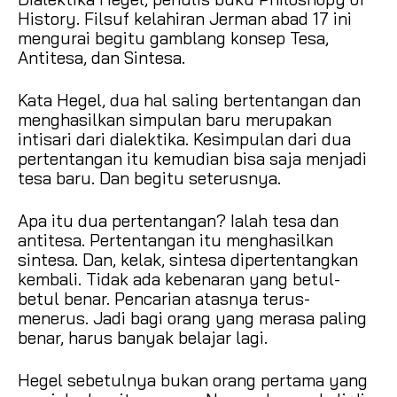
History. Filsuf kelahiran Jerman abad 17 ini
mengurai begitu gamblang konsep Tesa,
Antitesa, dan Sintesa.
Kata Hegel, dua hal saling bertentangan dan
menghasilkan simpulan baru merupakan
intisari dari dialektika. Kesimpulan dari dua
pertentangan itu kemudian bisa saja menjadi
tesa baru. Dan begitu seterusnya.
Apa itu dua pertentangan? Ialah tesa dan
antitesa. Pertentangan itu menghasilkan
sintesa. Dan, kelak, sintesa dipertentangkan
kembali. Tidak ada kebenaran yang betul-
betul benar. Pencarian atasnya terus-
menerus. Jadi bagi orang yang merasa paling
benar, harus banyak belajar lagi.
Hegel sebetulnya bukan orang pertama yang