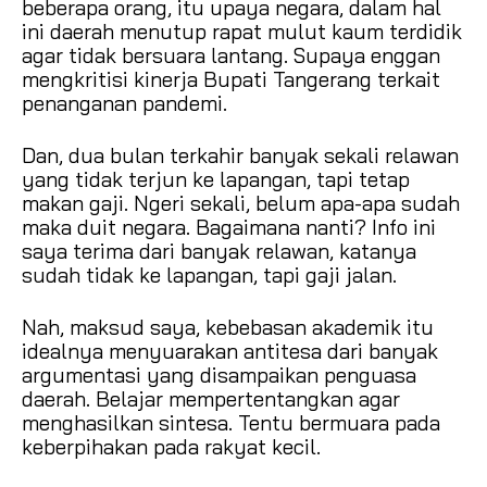
beberapa orang, itu upaya negara, dalam hal
ini daerah menutup rapat mulut kaum terdidik
agar tidak bersuara lantang. Supaya enggan
mengkritisi kinerja Bupati Tangerang terkait
penanganan pandemi.
Dan, dua bulan terkahir banyak sekali relawan
yang tidak terjun ke lapangan, tapi tetap
makan gaji. Ngeri sekali, belum apa-apa sudah
maka duit negara. Bagaimana nanti? Info ini
saya terima dari banyak relawan, katanya
sudah tidak ke lapangan, tapi gaji jalan.
Nah, maksud saya, kebebasan akademik itu
idealnya menyuarakan antitesa dari banyak
argumentasi yang disampaikan penguasa
daerah. Belajar mempertentangkan agar
menghasilkan sintesa. Tentu bermuara pada
keberpihakan pada rakyat kecil.