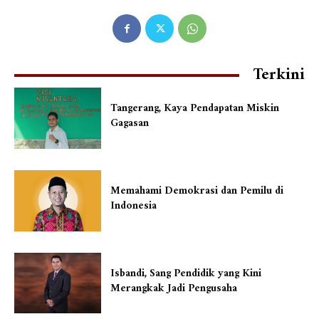
Terkini
Tangerang, Kaya Pendapatan Miskin
Gagasan
Memahami Demokrasi dan Pemilu di
Indonesia
Isbandi, Sang Pendidik yang Kini
Merangkak Jadi Pengusaha