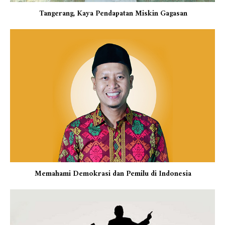
Tangerang, Kaya Pendapatan Miskin Gagasan
Memahami Demokrasi dan Pemilu di Indonesia