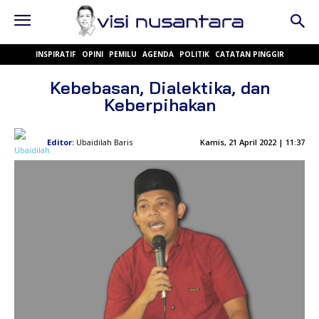
INSPIRATIF
OPINI
PEMILU
AGENDA
POLITIK
CATATAN PINGGIR
Kebebasan, Dialektika, dan
Keberpihakan
Editor:
Ubaidilah Baris
Kamis, 21 April 2022 | 11:37