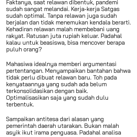
Faktanya, saat relawan dibentuk, pandemi
sudah sangat melandai. Kerja-kerja Satgas
sudah optimal. Tanpa relawan juga sudah
berjalan dan tidak menemukan kendala berarti.
Kehadiran relawan malah membebani uang
rakyat. Ratusan juta rupiah keluar. Padahal
kalau untuk beasiswa, bisa mencover berapa
puluh orang?
Mahasiwa idealnya memberi argumentasi
pertentangan. Menyampaikan bantahan bahwa
tidak perlu dibuat relawan baru. Toh pada
kenyataannya yang sudah ada belum
terkonsolidasikan dengan baik.
Optimalisasikan saja yang sudah dulu
terbentuk.
Sampaikan antitesa dari alasan yang
pemerintah daerah utarakan. Bukan malah
asyik ikut irama penguasa. Padahal analisa