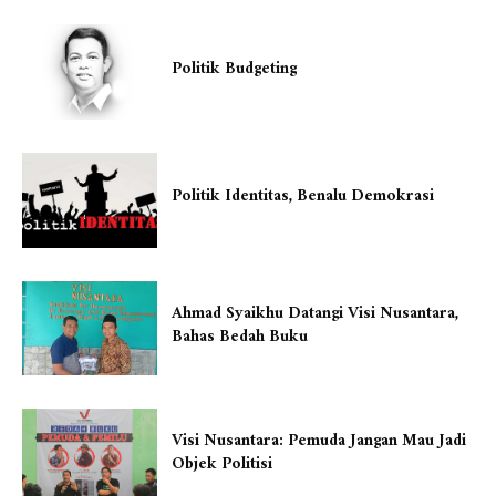
Politik Budgeting
Politik Identitas, Benalu Demokrasi
Ahmad Syaikhu Datangi Visi Nusantara,
Bahas Bedah Buku
Visi Nusantara: Pemuda Jangan Mau Jadi
Objek Politisi