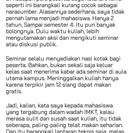
seperti ini barangkali kurang cocok sebagai
narasumber. Alasannya sederhana, saya tidak
pernah lama menjadi mahasiswa. Hanya 2
tahun. Sampai semester 4. Itu pun banyak
bolongnya. Dulu waktu kuliah, lebih
mengutamakan aksi dan mengikuti seminar
atau diskusi publik.
Seminar selalu menyediakan nasi kotak bagi
peserta. Bahkan, bukan sekali saja keluar
kelas saat menerima kabar ada seminar di aula
utama kampus. Meninggalkan kuliah hanya
karena terpikir jam 12 siang dapat makan
gratis.
Jadi, kalian, kata saya kepada mahasiswa
yang tergabung dalam wadah IMKT, kalau
merasa sulit dan susah saat kuliah, itu tidak
seberapa, paling-paling telat makan seharian.
Dan itu barangkali lantaran teknis saja, malas