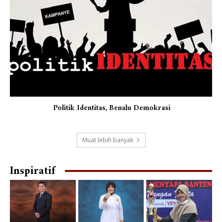
Politik Identitas, Benalu Demokrasi
Muat lebih banyak
Inspiratif