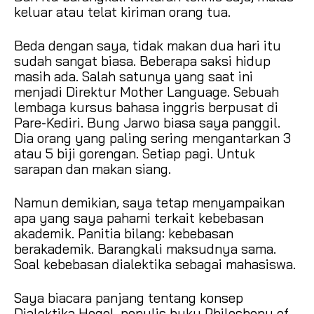
keluar atau telat kiriman orang tua.
Beda dengan saya, tidak makan dua hari itu
sudah sangat biasa. Beberapa saksi hidup
masih ada. Salah satunya yang saat ini
menjadi Direktur Mother Language. Sebuah
lembaga kursus bahasa inggris berpusat di
Pare-Kediri. Bung Jarwo biasa saya panggil.
Dia orang yang paling sering mengantarkan 3
atau 5 biji gorengan. Setiap pagi. Untuk
sarapan dan makan siang.
Namun demikian, saya tetap menyampaikan
apa yang saya pahami terkait kebebasan
akademik. Panitia bilang: kebebasan
berakademik. Barangkali maksudnya sama.
Soal kebebasan dialektika sebagai mahasiswa.
Saya biacara panjang tentang konsep
Dialektika Hegel, penulis buku Philoshopy of