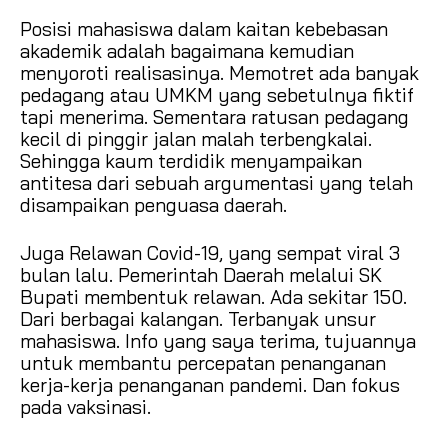
Posisi mahasiswa dalam kaitan kebebasan
akademik adalah bagaimana kemudian
menyoroti realisasinya. Memotret ada banyak
pedagang atau UMKM yang sebetulnya fiktif
tapi menerima. Sementara ratusan pedagang
kecil di pinggir jalan malah terbengkalai.
Sehingga kaum terdidik menyampaikan
antitesa dari sebuah argumentasi yang telah
disampaikan penguasa daerah.
Juga Relawan Covid-19, yang sempat viral 3
bulan lalu. Pemerintah Daerah melalui SK
Bupati membentuk relawan. Ada sekitar 150.
Dari berbagai kalangan. Terbanyak unsur
mahasiswa. Info yang saya terima, tujuannya
untuk membantu percepatan penanganan
kerja-kerja penanganan pandemi. Dan fokus
pada vaksinasi.