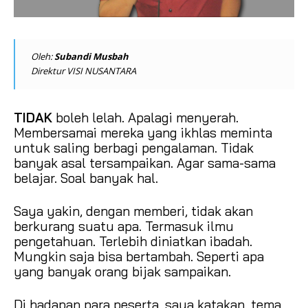
Oleh:
Subandi Musbah
Direktur VISI NUSANTARA
TIDAK
boleh lelah. Apalagi menyerah.
Membersamai mereka yang ikhlas meminta
untuk saling berbagi pengalaman. Tidak
banyak asal tersampaikan. Agar sama-sama
belajar. Soal banyak hal.
Saya yakin, dengan memberi, tidak akan
berkurang suatu apa. Termasuk ilmu
pengetahuan. Terlebih diniatkan ibadah.
Mungkin saja bisa bertambah. Seperti apa
yang banyak orang bijak sampaikan.
Di hadapan para peserta, saya katakan, tema