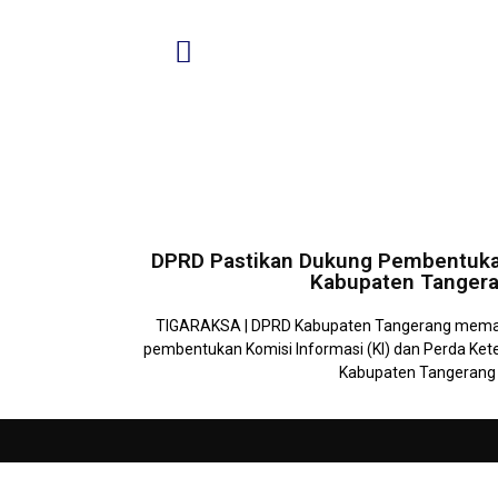
DPRD Pastikan Dukung Pembentuka
Kabupaten Tanger
TIGARAKSA | DPRD Kabupaten Tangerang mema
pembentukan Komisi Informasi (KI) dan Perda Kete
Kabupaten Tangerang