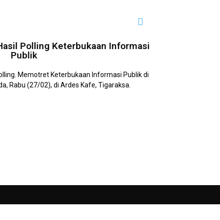
asil Polling Keterbukaan Informasi
Publik
ling. Memotret Keterbukaan Informasi Publik di
, Rabu (27/02), di Ardes Kafe, Tigaraksa.